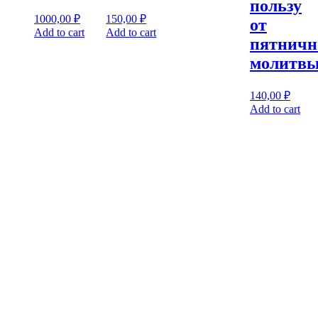
пользу
1000,00
₽
150,00
₽
от
Add to cart
Add to cart
пятничн
молитв
140,00
₽
Add to cart