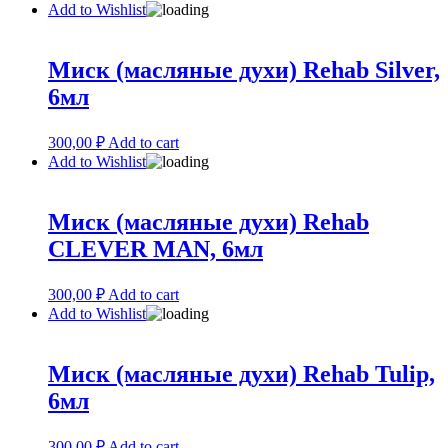
Add to Wishlist
Миск (масляные духи) Rehab Silver,
6мл
300,00
₽
Add to cart
Add to Wishlist
Миск (масляные духи) Rehab
CLEVER MAN, 6мл
300,00
₽
Add to cart
Add to Wishlist
Миск (масляные духи) Rehab Tulip,
6мл
300,00
₽
Add to cart