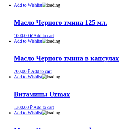
Add to Wishlist
Масло Черного тмина 125 мл.
1000,00
₽
Add to cart
Add to Wishlist
Масло Черного тмина в капсулах
700,00
₽
Add to cart
Add to Wishlist
Витамины Uzmax
1300,00
₽
Add to cart
Add to Wishlist