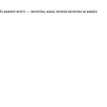
о важнее всего — молитва, ваша личная молитва за ваших