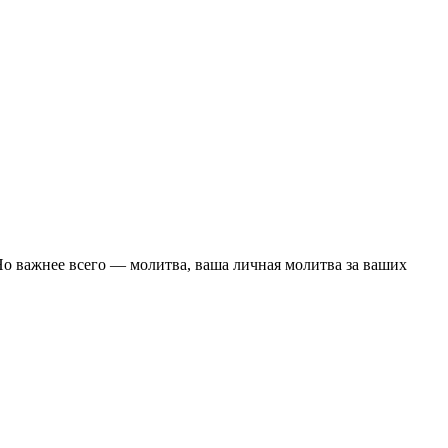
о важнее всего — молитва, ваша личная молитва за ваших