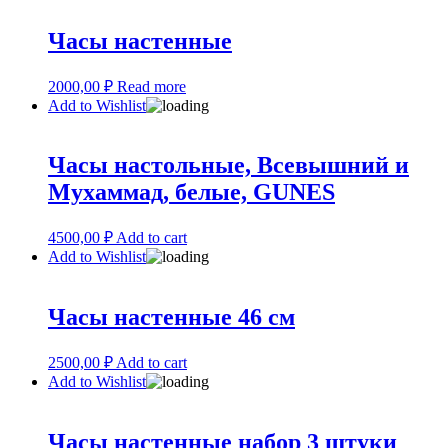
Часы настенные
2000,00
₽
Read more
Add to Wishlist
Часы настольные, Всевышний и
Мухаммад, белые, GUNES
4500,00
₽
Add to cart
Add to Wishlist
Часы настенные 46 см
2500,00
₽
Add to cart
Add to Wishlist
Часы настенные набор 3 штуки