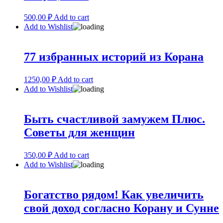
500,00
₽
Add to cart
Add to Wishlist
77 избранных историй из Корана
1250,00
₽
Add to cart
Add to Wishlist
Быть счастливой замужем Плюс.
Советы для женщин
350,00
₽
Add to cart
Add to Wishlist
Богатство рядом! Как увеличить
свой доход согласно Корану и Сунне