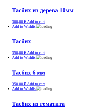
Тасбих из дерева 10мм
300,00
₽
Add to cart
Add to Wishlist
Тасбих
350,00
₽
Add to cart
Add to Wishlist
Тасбих 6 мм
350,00
₽
Add to cart
Add to Wishlist
Тасбих из гематита