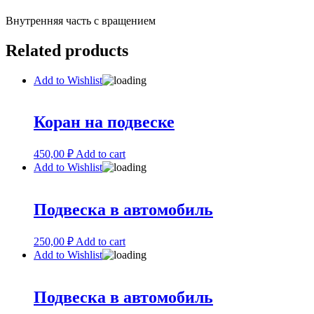
Внутренняя часть с вращением
Related products
Add to Wishlist
Коран на подвеске
450,00
₽
Add to cart
Add to Wishlist
Подвеска в автомобиль
250,00
₽
Add to cart
Add to Wishlist
Подвеска в автомобиль