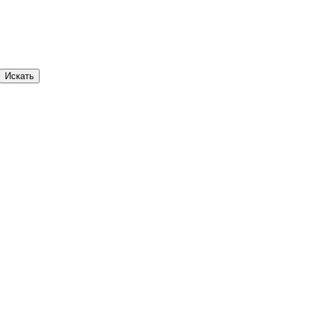
Искать