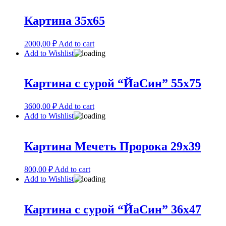
Картина 35х65
2000,00
₽
Add to cart
Add to Wishlist
Картина с сурой “ЙаСин” 55х75
3600,00
₽
Add to cart
Add to Wishlist
Картина Мечеть Пророка 29х39
800,00
₽
Add to cart
Add to Wishlist
Картина с сурой “ЙаСин” 36х47