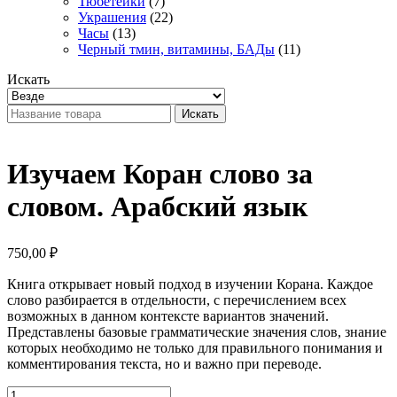
Тюбетейки
(7)
Украшения
(22)
Часы
(13)
Черный тмин, витамины, БАДы
(11)
Искать
Искать
Изучаем Коран слово за
словом. Арабский язык
750,00
₽
Книга открывает новый подход в изучении Корана. Каждое
слово разбирается в отдельности, с перечислением всех
возможных в данном контексте вариантов значений.
Представлены базовые грамматические значения слов, знание
которых необходимо не только для правильного понимания и
комментирования текста, но и важно при переводе.
Изучаем