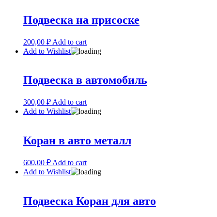
Подвеска на присоске
200,00
₽
Add to cart
Add to Wishlist
Подвеска в автомобиль
300,00
₽
Add to cart
Add to Wishlist
Коран в авто металл
600,00
₽
Add to cart
Add to Wishlist
Подвеска Коран для авто